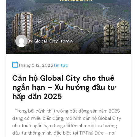
By
Global-City-admin
Tháng 5 12, 2025
Tin tức
Căn hộ Global City cho thuê
ngắn hạn – Xu hướng đầu tư
hấp dẫn 2025
Trong bối cảnh thị trường bất động sản năm 2025
đang có nhiều biến động, mô hình căn hộ Global City
cho thuê ngắn hạn đang nổi lên như một xu hướng
đầu tư thông minh, đặc biệt tại TP.Thủ Đức – nơi