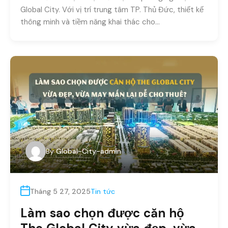
Global City. Với vị trí trung tâm TP. Thủ Đức, thiết kế
thông minh và tiềm năng khai thác cho…
By
Global-City-admin
Tháng 5 27, 2025
Tin tức
Làm sao chọn được căn hộ