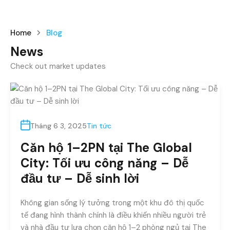
Home
Blog
News
Check out market updates
Tháng 6 3, 2025
Tin tức
Căn hộ 1–2PN tại The Global
City: Tối ưu công năng – Dễ
đầu tư – Dễ sinh lời
Không gian sống lý tưởng trong một khu đô thị quốc
tế đang hình thành chính là điều khiến nhiều người trẻ
và nhà đầu tư lựa chọn căn hộ 1–2 phòng ngủ tại The