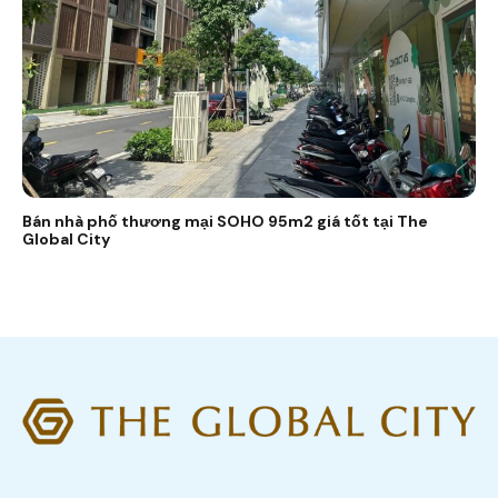
Bán nhà phố thương mại SOHO 95m2 giá tốt tại The
Global City