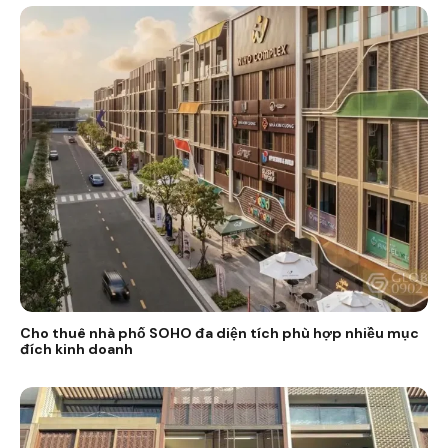
Cho thuê nhà phố SOHO đa diện tích phù hợp nhiều mục
đích kinh doanh