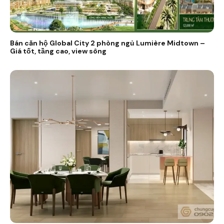
Bán căn hộ Global City 2 phòng ngủ Lumière Midtown –
Giá tốt, tầng cao, view sông